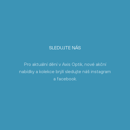
SLEDUJTE NÁS
Pro aktuální dění v Axis Optik, nové akční
nabídky a kolekce brýlí sledujte náš instagram
a facebook.