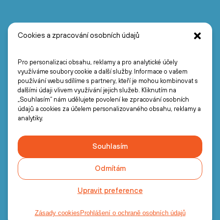
Cookies a zpracování osobních údajů
Pro personalizaci obsahu, reklamy a pro analytické účely
využíváme soubory cookie a další služby. Informace o vašem
používání webu sdílíme s partnery, kteří je mohou kombinovat s
dalšími údaji vlivem využívání jejich služeb. Kliknutím na
„Souhlasím“ nám udělujete povolení ke zpracování osobních
údajů a cookies za účelem personalizovaného obsahu, reklamy a
analytiky.
Souhlasím
Odmítám
Upravit preference
Zásady cookies
Prohlášení o ochraně osobních údajů